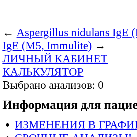
←
Aspergillus nidulans IgE 
IgE (M5, Immulite)
→
ЛИЧНЫЙ КАБИНЕТ
КАЛЬКУЛЯТОР
Выбрано анализов: 0
Информация для пацие
ИЗМЕНЕНИЯ В ГРАФИ